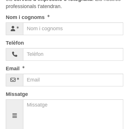
professionals t'atendran.
Nom i cognoms
Telèfon
Email
Missatge