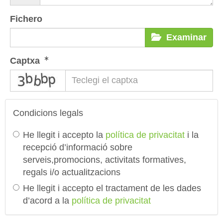
Fichero
Examinar
Captxa
captcha
Condicions legals
He llegit i accepto la
política de privacitat
i la
recepció d’informació sobre
serveis,promocions, activitats formatives,
regals i/o actualitzacions
He llegit i accepto el tractament de les dades
d’acord a la
política de privacitat