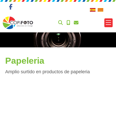
Papeleria
Amplio surtido en productos de papeleria