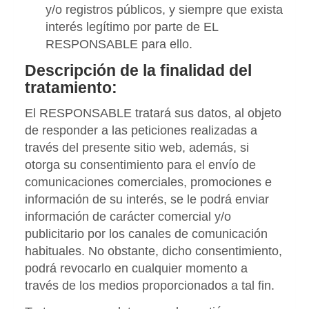
y/o registros públicos, y siempre que exista
interés legítimo por parte de EL
RESPONSABLE para ello.
Descripción de la finalidad del
tratamiento:
El RESPONSABLE tratará sus datos, al objeto
de responder a las peticiones realizadas a
través del presente sitio web, además, si
otorga su consentimiento para el envío de
comunicaciones comerciales, promociones e
información de su interés, se le podrá enviar
información de carácter comercial y/o
publicitario por los canales de comunicación
habituales. No obstante, dicho consentimiento,
podrá revocarlo en cualquier momento a
través de los medios proporcionados a tal fin.