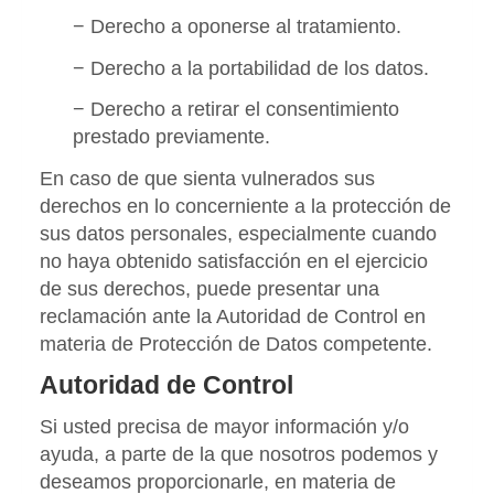
− Derecho a oponerse al tratamiento.
− Derecho a la portabilidad de los datos.
− Derecho a retirar el consentimiento
prestado previamente.
En caso de que sienta vulnerados sus
derechos en lo concerniente a la protección de
sus datos personales, especialmente cuando
no haya obtenido satisfacción en el ejercicio
de sus derechos, puede presentar una
reclamación ante la Autoridad de Control en
materia de Protección de Datos competente.
Autoridad de Control
Si usted precisa de mayor información y/o
ayuda, a parte de la que nosotros podemos y
deseamos proporcionarle, en materia de