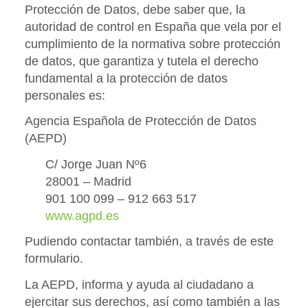
Protección de Datos, debe saber que, la
autoridad de control en España que vela por el
cumplimiento de la normativa sobre protección
de datos, que garantiza y tutela el derecho
fundamental a la protección de datos
personales es:
Agencia Española de Protección de Datos
(AEPD)
C/ Jorge Juan Nº6
28001 – Madrid
901 100 099 – 912 663 517
www.agpd.es
Pudiendo contactar también, a través de este
formulario.
La AEPD, informa y ayuda al ciudadano a
ejercitar sus derechos, así como también a las