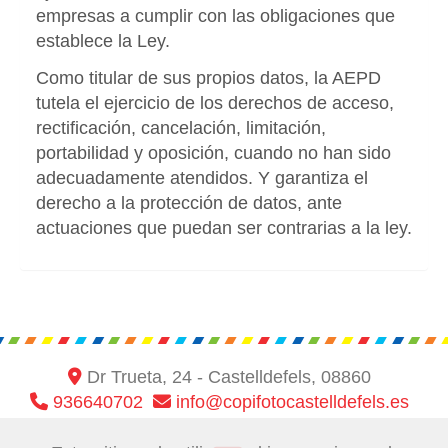
empresas a cumplir con las obligaciones que
establece la Ley.
Como titular de sus propios datos, la AEPD
tutela el ejercicio de los derechos de acceso,
rectificación, cancelación, limitación,
portabilidad y oposición, cuando no han sido
adecuadamente atendidos. Y garantiza el
derecho a la protección de datos, ante
actuaciones que puedan ser contrarias a la ley.
Dr Trueta, 24 -
Castelldefels,
08860
936640702
info
copifotocastelldefels.es