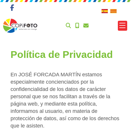
Política de Privacidad
En
JOSÉ FORCADA MARTÍN
estamos
especialmente concienciados por la
confidencialidad de los datos de carácter
personal que se nos facilitan a través de la
página web, y mediante esta política,
informamos al usuario, en materia de
protección de datos, así como de los derechos
que le asisten.