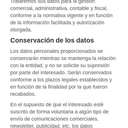
Trataremos sus datos para la gestión
comercial, administrativa, contable y fiscal,
conforme a la normativa vigente y en función
de la información facilitada y autorización
otorgada.
Conservación de los datos
Los datos personales proporcionados se
conservarán mientras se mantenga la relación
con la entidad, y no se solicite su supresión
por parte del interesado. Serán conservados
conforme a los plazos legales establecidos y
en función de la finalidad por la que fueron
recabados.
En el supuesto de que el interesado esté
suscrito de forma voluntaria a algún tipo de
envío de comunicaciones comerciales,
newsletter, publicidad, etc. los datos