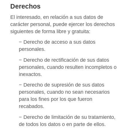
Derechos
El interesado, en relación a sus datos de
carácter personal, puede ejercer los derechos
siguientes de forma libre y gratuita:
− Derecho de acceso a sus datos
personales.
− Derecho de rectificación de sus datos
personales, cuando resulten incompletos o
inexactos.
− Derecho de supresión de sus datos
personales, cuando no sean necesarios
para los fines por los que fueron
recabados.
− Derecho de limitación de su tratamiento,
de todos los datos o en parte de ellos.