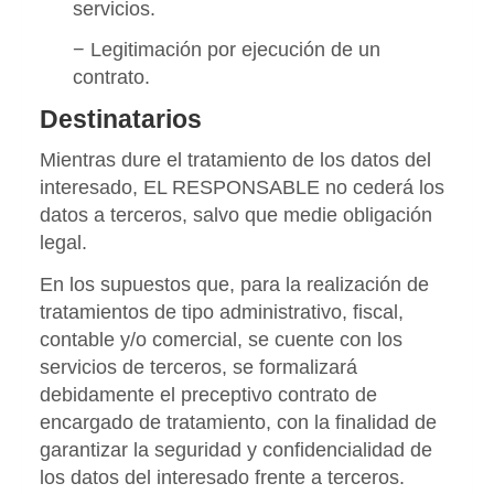
servicios.
− Legitimación por ejecución de un
contrato.
Destinatarios
Mientras dure el tratamiento de los datos del
interesado, EL RESPONSABLE no cederá los
datos a terceros, salvo que medie obligación
legal.
En los supuestos que, para la realización de
tratamientos de tipo administrativo, fiscal,
contable y/o comercial, se cuente con los
servicios de terceros, se formalizará
debidamente el preceptivo contrato de
encargado de tratamiento, con la finalidad de
garantizar la seguridad y confidencialidad de
los datos del interesado frente a terceros.