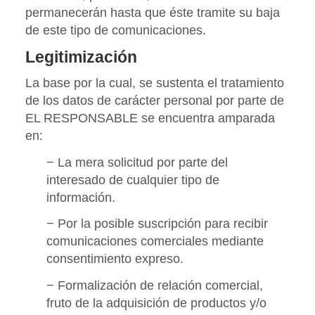
permanecerán hasta que éste tramite su baja
de este tipo de comunicaciones.
Legitimización
La base por la cual, se sustenta el tratamiento
de los datos de carácter personal por parte de
EL RESPONSABLE se encuentra amparada
en:
− La mera solicitud por parte del
interesado de cualquier tipo de
información.
− Por la posible suscripción para recibir
comunicaciones comerciales mediante
consentimiento expreso.
− Formalización de relación comercial,
fruto de la adquisición de productos y/o