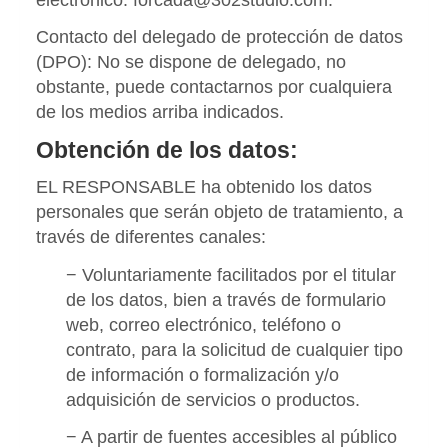
Contacto del delegado de protección de datos
(DPO): No se dispone de delegado, no
obstante, puede contactarnos por cualquiera
de los medios arriba indicados.
Obtención de los datos:
EL RESPONSABLE ha obtenido los datos
personales que serán objeto de tratamiento, a
través de diferentes canales:
− Voluntariamente facilitados por el titular
de los datos, bien a través de formulario
web, correo electrónico, teléfono o
contrato, para la solicitud de cualquier tipo
de información o formalización y/o
adquisición de servicios o productos.
− A partir de fuentes accesibles al público